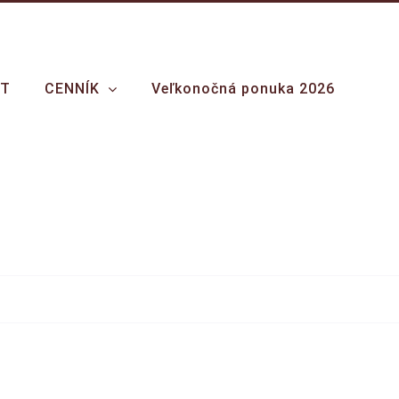
KT
CENNÍK
Veľkonočná ponuka 2026