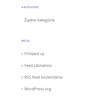
KATEGÓRIE
Žiadne kategórie
META
Prihlásiť sa
Feed záznamov
RSS feed komentárov
WordPress.org