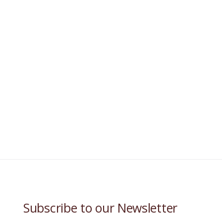
Subscribe to our Newsletter