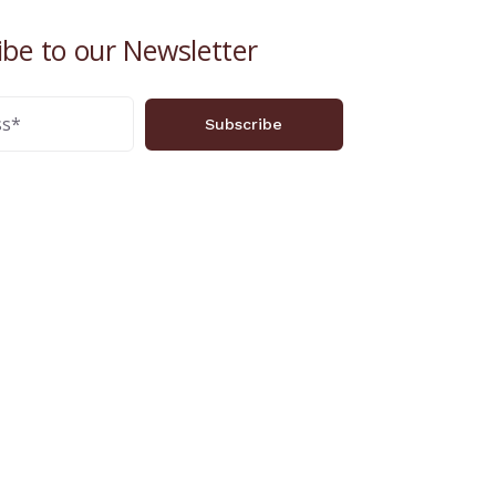
ibe to our Newsletter
Subscribe