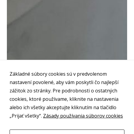
Základné súbory cookies sú v predvolenom
nastavení povolené, aby vám poskytli čo najlepší
zážitok zo stránky. Pre podrobnosti o ostatných
cookies, ktoré používame, kliknite na nastavenia
alebo ich všetky akceptujte kliknutím na tlačidlo
„Prijať všetky“.
Zásady používania súborov cookies