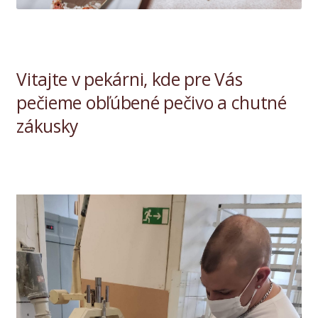
Vitajte v pekárni, kde pre Vás
pečieme obľúbené pečivo a chutné
zákusky